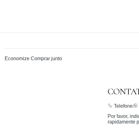
Economize
Comprar junto
CONTA
Telefone
Por favor, in
rapidamente p