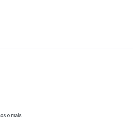
mos o mais