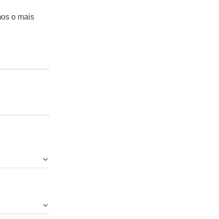
mos o mais