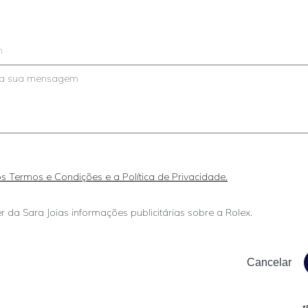
m
 os Termos e Condições e a Política de Privacidade.
r da Sara Joias informações publicitárias sobre a Rolex.