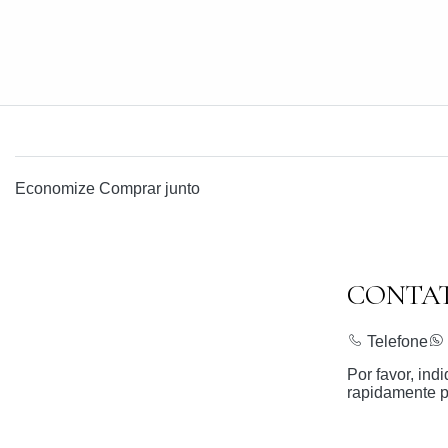
Economize
Comprar junto
CONTA
Telefone
Por favor, in
rapidamente p