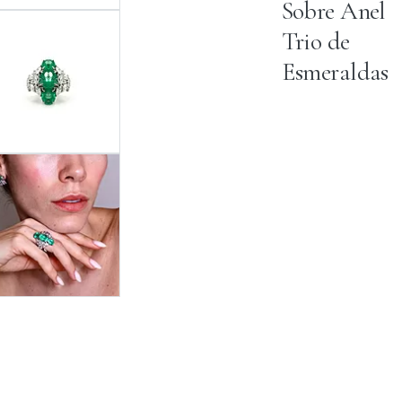
Sobre Anel
Trio de
Esmeraldas