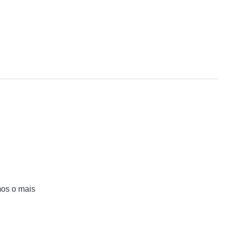
mos o mais