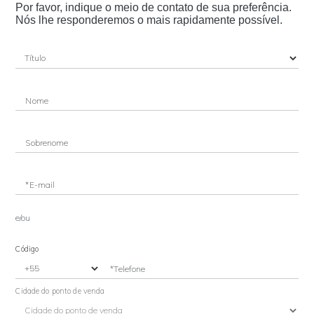
Por favor, indique o meio de contato de sua preferência.
Nós lhe responderemos o mais rapidamente possível.
Nome
Sobrenome
*E-mail
e/ou
Código
*Telefone
Cidade do ponto de venda