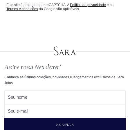
Este site é protegido por reCAPTCHA. A
Política de privacidade
e os
Termos e condições
do Google são aplicáveis.
Assine nossa Newsletter!
Conheça as últimas coleções, novidades e lançamentos exclusivos da Sara
Joias.
Seu nome
Seu e-mail
ASSINAR