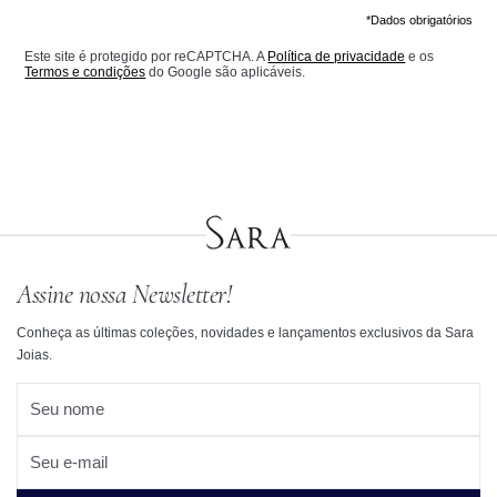
*Dados obrigatórios
Este site é protegido por reCAPTCHA. A
Política de privacidade
e os
Termos e condições
do Google são aplicáveis.
Assine nossa Newsletter!
Conheça as últimas coleções, novidades e lançamentos exclusivos da Sara
Joias.
Seu nome
Seu e-mail