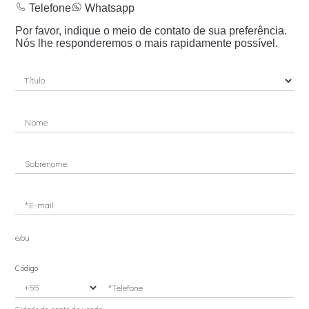
Telefone
Whatsapp
Por favor, indique o meio de contato de sua preferência.
Nós lhe responderemos o mais rapidamente possível.
Nome
Sobrenome
*E-mail
e/ou
Código
*Telefone