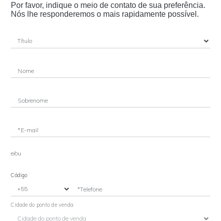
Por favor, indique o meio de contato de sua preferência.
Nós lhe responderemos o mais rapidamente possível.
Nome
Sobrenome
*E-mail
e/ou
Código
*Telefone
Cidade do ponto de venda