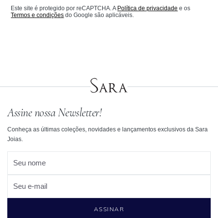
Este site é protegido por reCAPTCHA. A
Política de privacidade
e os
Termos e condições
do Google são aplicáveis.
Assine nossa Newsletter!
Conheça as últimas coleções, novidades e lançamentos exclusivos da Sara
Joias.
Seu nome
Seu e-mail
ASSINAR