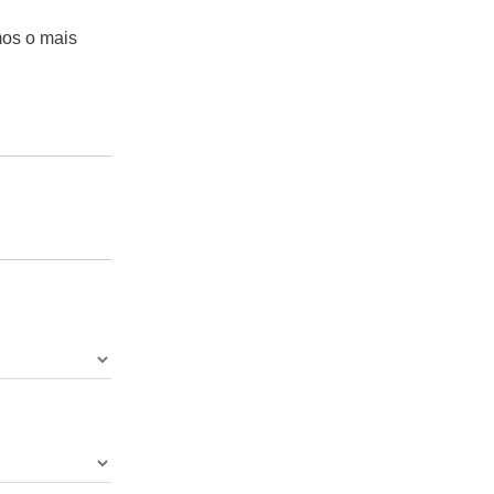
mos o mais