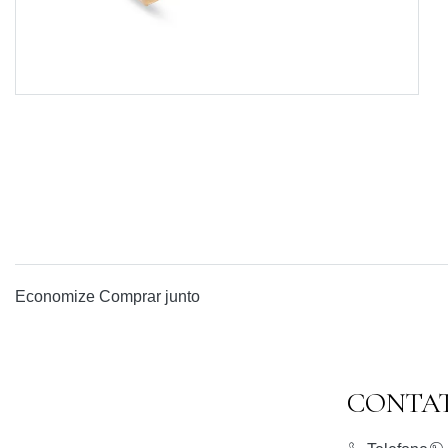
Economize
Comprar junto
CONTA