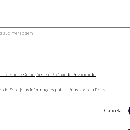
m
 os Termos e Condições e a Política de Privacidade.
r da Sara Joias informações publicitárias sobre a Rolex.