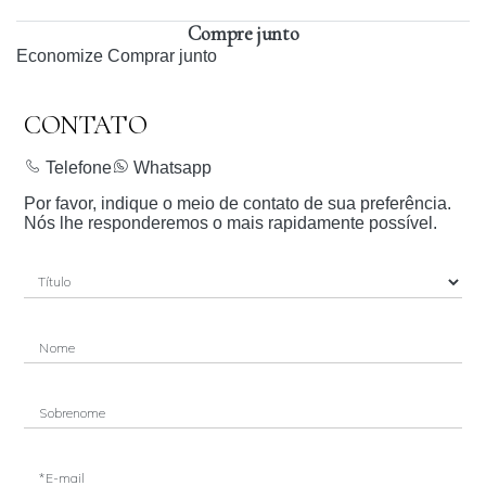
Compre junto
Economize
Comprar junto
CONTATO
Telefone
Whatsapp
Por favor, indique o meio de contato de sua preferência.
Nós lhe responderemos o mais rapidamente possível.
Nome
Sobrenome
*E-mail