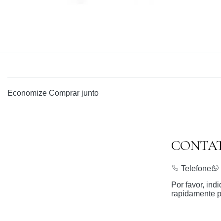
Economize
Comprar junto
CONTA
Telefone
Por favor, in
rapidamente p