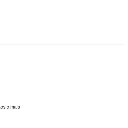
mos o mais