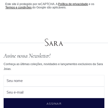
Este site é protegido por reCAPTCHA. A
Política de privacidade
e os
Termos e condições
do Google são aplicáveis.
Assine nossa Newsletter!
Conheça as últimas coleções, novidades e lançamentos exclusivos da Sara
Joias.
Seu nome
Seu e-mail
ASSINAR