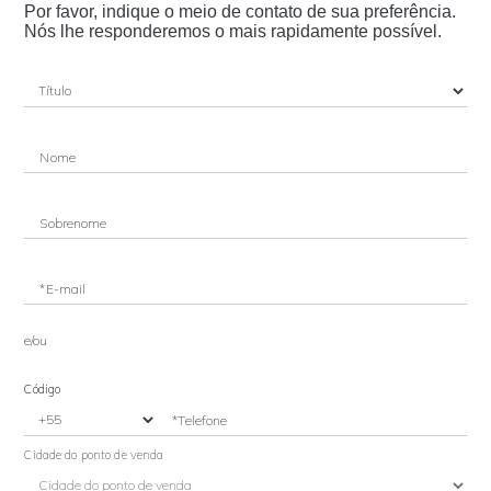
Por favor, indique o meio de contato de sua preferência.
Nós lhe responderemos o mais rapidamente possível.
Nome
Sobrenome
*E-mail
e/ou
Código
*Telefone
Cidade do ponto de venda