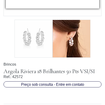
Brincos
Argola Riviera 18 Brilhantes 50 Pts VSI/SI
Ref.:
42572
Preço sob consulta - Entre em contato