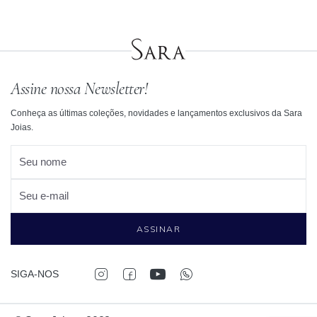
Assine nossa Newsletter!
Conheça as últimas coleções, novidades e lançamentos exclusivos da Sara
Joias.
Seu nome
Seu e-mail
ASSINAR
SIGA-NOS