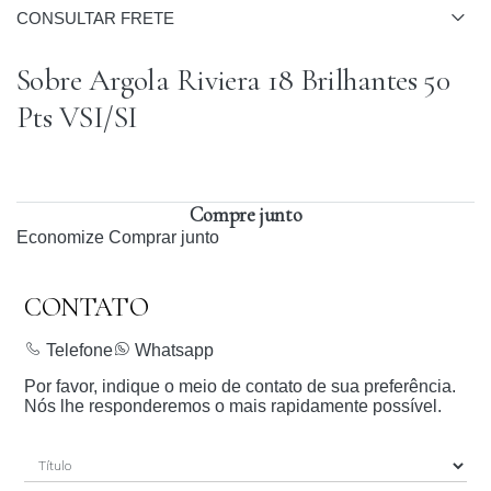
CONSULTAR FRETE
Sobre Argola Riviera 18 Brilhantes 50
Pts VSI/SI
Compre junto
Economize
Comprar junto
CONTATO
Telefone
Whatsapp
Por favor, indique o meio de contato de sua preferência.
Nós lhe responderemos o mais rapidamente possível.