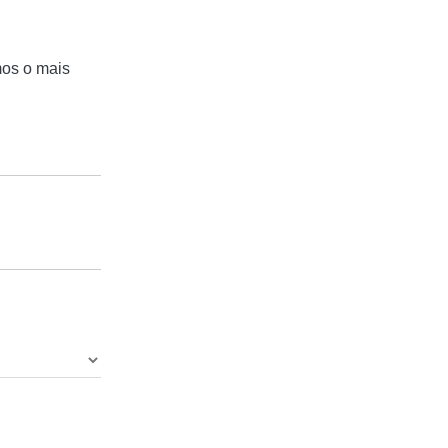
mos o mais