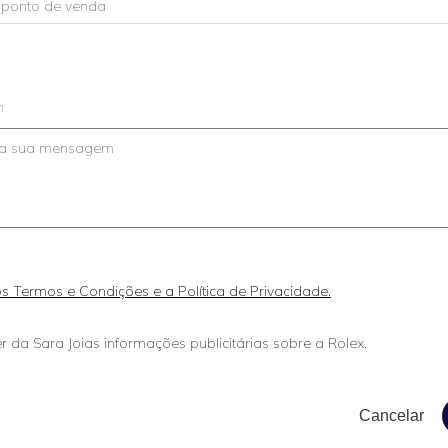
m
 os Termos e Condições e a Política de Privacidade.
r da Sara Joias informações publicitárias sobre a Rolex.