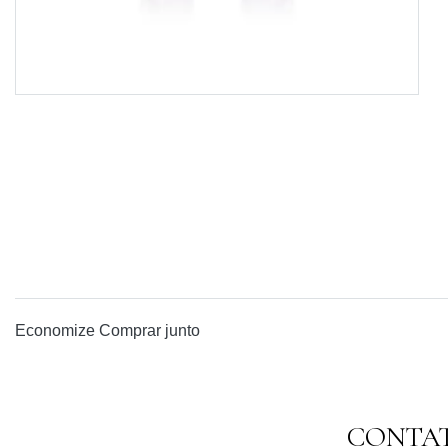
Economize
Comprar junto
CONTA