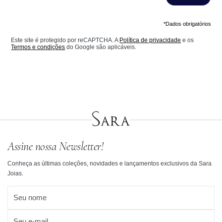
*Dados obrigatórios
Este site é protegido por reCAPTCHA. A
Política de privacidade
e os
Termos e condições
do Google são aplicáveis.
Assine nossa Newsletter!
Conheça as últimas coleções, novidades e lançamentos exclusivos da Sara
Joias.
Seu nome
Seu e-mail