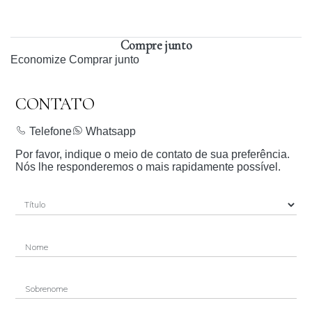
Compre junto
Economize
Comprar junto
CONTATO
Telefone
Whatsapp
Por favor, indique o meio de contato de sua preferência.
Nós lhe responderemos o mais rapidamente possível.
Nome
Sobrenome