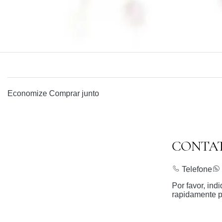
Economize
Comprar junto
CONTA
Telefone
Por favor, in
rapidamente p