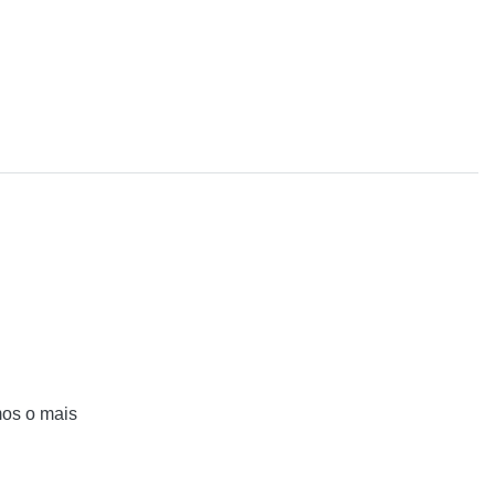
mos o mais