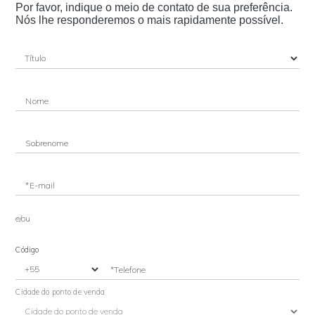
Por favor, indique o meio de contato de sua preferência.
Nós lhe responderemos o mais rapidamente possível.
Nome
Sobrenome
*E-mail
e/ou
Código
*Telefone
Cidade do ponto de venda