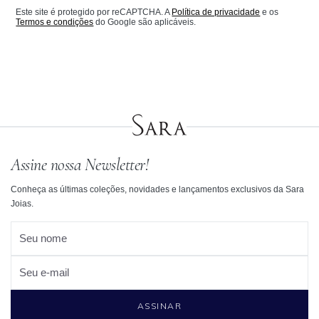
Este site é protegido por reCAPTCHA. A
Política de privacidade
e os
Termos e condições
do Google são aplicáveis.
Assine nossa Newsletter!
Conheça as últimas coleções, novidades e lançamentos exclusivos da Sara
Joias.
Seu nome
Seu e-mail
ASSINAR