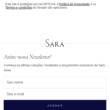
Este site é protegido por reCAPTCHA. A
Política de privacidade
e os
Termos e condições
do Google são aplicáveis.
Assine nossa Newsletter!
Conheça as últimas coleções, novidades e lançamentos exclusivos da Sara
Joias.
Seu nome
Seu e-mail
ASSINAR