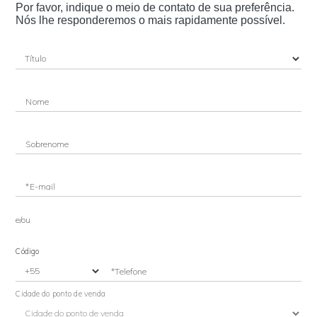
Por favor, indique o meio de contato de sua preferência.
Nós lhe responderemos o mais rapidamente possível.
Nome
Sobrenome
*E-mail
e/ou
Código
*Telefone
Cidade do ponto de venda