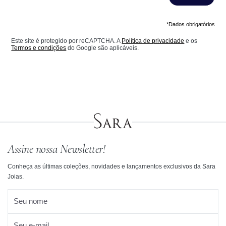
*Dados obrigatórios
Este site é protegido por reCAPTCHA. A
Política de privacidade
e os
Termos e condições
do Google são aplicáveis.
Assine nossa Newsletter!
Conheça as últimas coleções, novidades e lançamentos exclusivos da Sara
Joias.
Seu nome
Seu e-mail