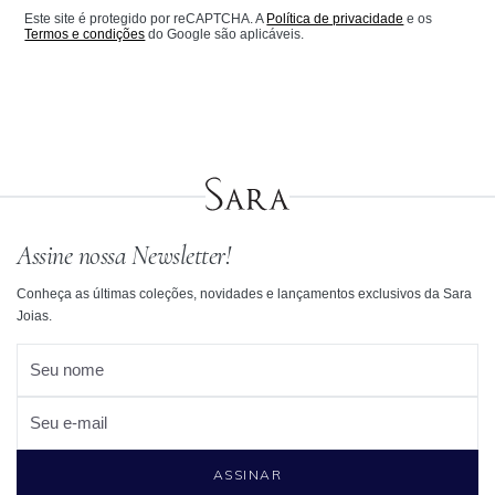
Este site é protegido por reCAPTCHA. A
Política de privacidade
e os
Termos e condições
do Google são aplicáveis.
Assine nossa Newsletter!
Conheça as últimas coleções, novidades e lançamentos exclusivos da Sara
Joias.
Seu nome
Seu e-mail
ASSINAR