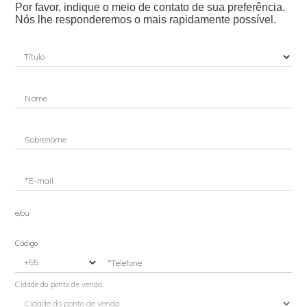
Por favor, indique o meio de contato de sua preferência.
Nós lhe responderemos o mais rapidamente possível.
Nome
Sobrenome
*E-mail
e/ou
Código
*Telefone
Cidade do ponto de venda