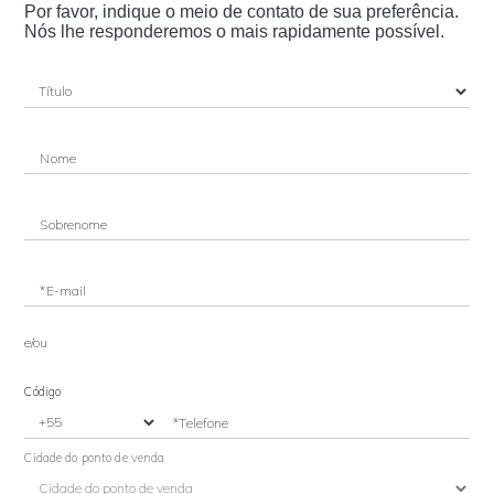
Por favor, indique o meio de contato de sua preferência.
Nós lhe responderemos o mais rapidamente possível.
Nome
Sobrenome
*E-mail
e/ou
Código
*Telefone
Cidade do ponto de venda