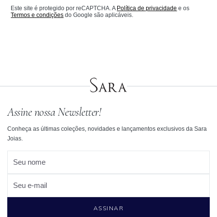
Este site é protegido por reCAPTCHA. A
Política de privacidade
e os
Termos e condições
do Google são aplicáveis.
Assine nossa Newsletter!
Conheça as últimas coleções, novidades e lançamentos exclusivos da Sara
Joias.
Seu nome
Seu e-mail
ASSINAR