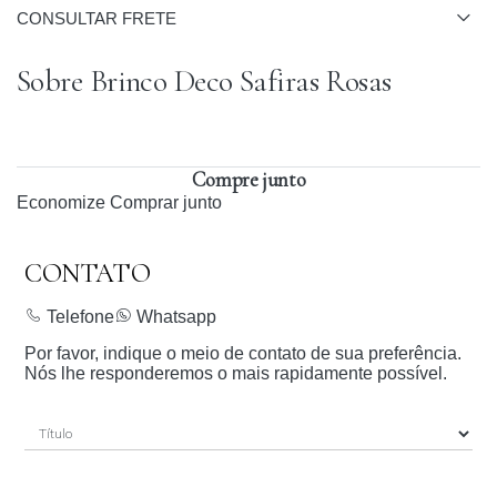
CONSULTAR FRETE
Sobre Brinco Deco Safiras Rosas
Compre junto
Economize
Comprar junto
CONTATO
Telefone
Whatsapp
Por favor, indique o meio de contato de sua preferência.
Nós lhe responderemos o mais rapidamente possível.