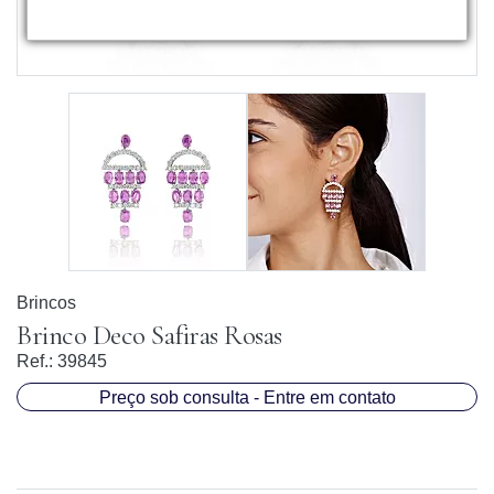
Brincos
Brinco Deco Safiras Rosas
Ref.:
39845
Preço sob consulta - Entre em contato