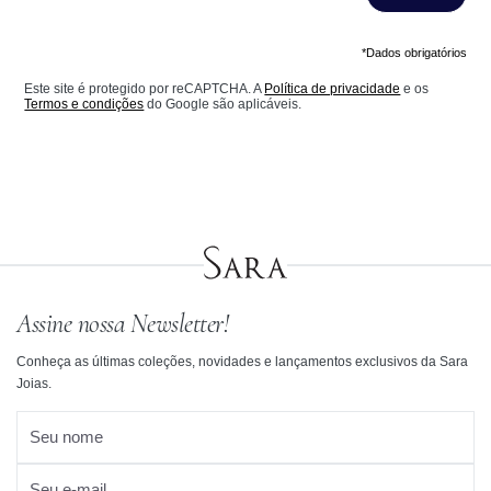
*Dados obrigatórios
Este site é protegido por reCAPTCHA. A
Política de privacidade
e os
Termos e condições
do Google são aplicáveis.
Assine nossa Newsletter!
Conheça as últimas coleções, novidades e lançamentos exclusivos da Sara
Joias.
Seu nome
Seu e-mail