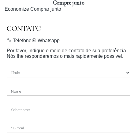
Compre junto
Economize
Comprar junto
CONTATO
Telefone
Whatsapp
Por favor, indique o meio de contato de sua preferência.
Nós lhe responderemos o mais rapidamente possível.
Nome
Sobrenome
*E-mail