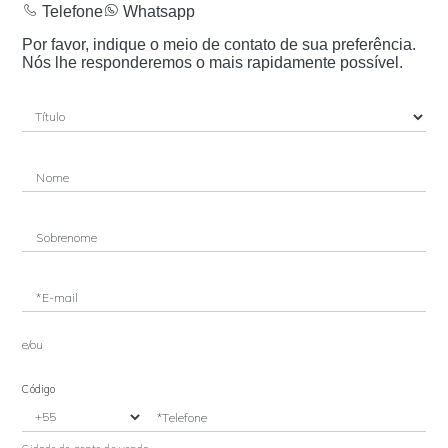
Telefone
Whatsapp
Por favor, indique o meio de contato de sua preferência.
Nós lhe responderemos o mais rapidamente possível.
Nome
Sobrenome
*E-mail
e/ou
Código
*Telefone