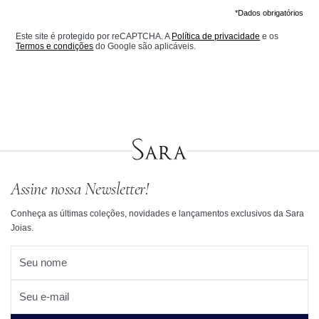
*Dados obrigatórios
Este site é protegido por reCAPTCHA. A
Política de privacidade
e os
Termos e condições
do Google são aplicáveis.
Assine nossa Newsletter!
Conheça as últimas coleções, novidades e lançamentos exclusivos da Sara
Joias.
Seu nome
Seu e-mail