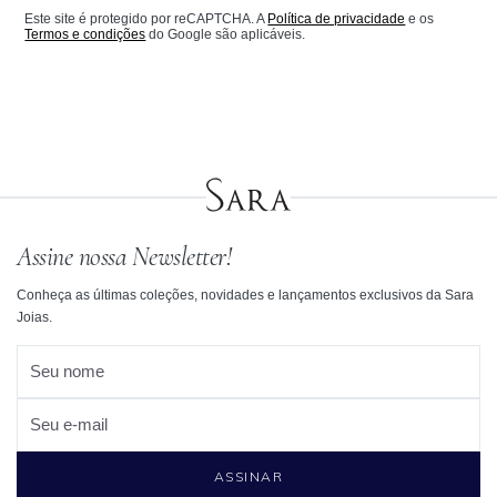
Este site é protegido por reCAPTCHA. A
Política de privacidade
e os
Termos e condições
do Google são aplicáveis.
Assine nossa Newsletter!
Conheça as últimas coleções, novidades e lançamentos exclusivos da Sara
Joias.
Seu nome
Seu e-mail
ASSINAR