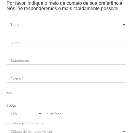
Por favor, indique o meio de contato de sua preferência.
Nós lhe responderemos o mais rapidamente possível.
Nome
Sobrenome
*E-mail
e/ou
Código
*Telefone
Cidade do ponto de venda