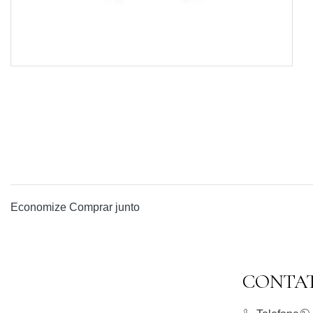
Economize
Comprar junto
CONTA