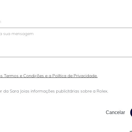
m
 os Termos e Condições e a Política de Privacidade.
r da Sara Joias informações publicitárias sobre a Rolex.