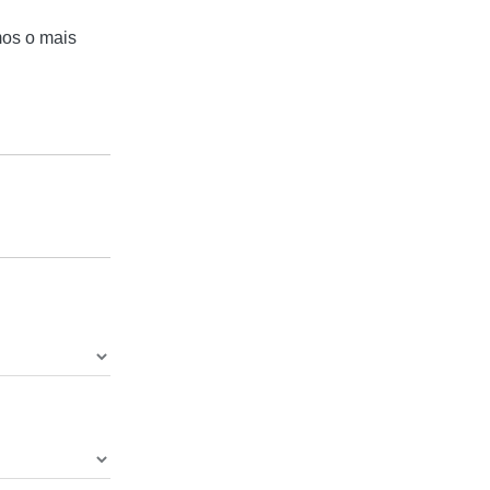
mos o mais