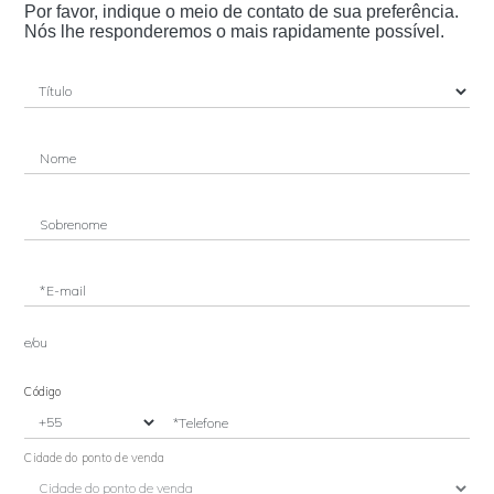
Por favor, indique o meio de contato de sua preferência.
Nós lhe responderemos o mais rapidamente possível.
Nome
Sobrenome
*E-mail
e/ou
Código
*Telefone
Cidade do ponto de venda