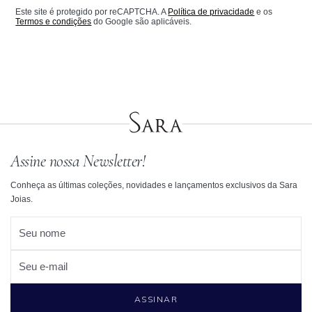
Este site é protegido por reCAPTCHA. A
Política de privacidade
e os
Termos e condições
do Google são aplicáveis.
Assine nossa Newsletter!
Conheça as últimas coleções, novidades e lançamentos exclusivos da Sara
Joias.
Seu nome
Seu e-mail
ASSINAR