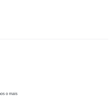
mos o mais