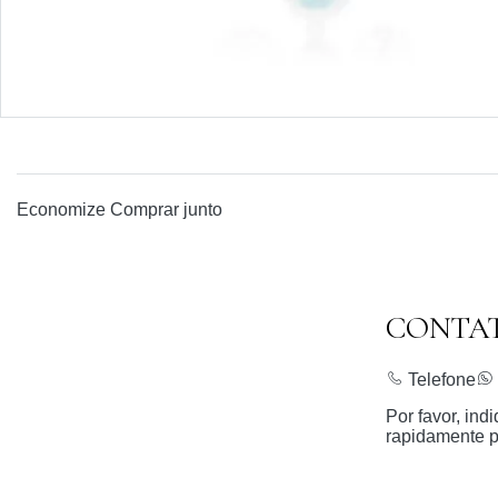
Economize
Comprar junto
CONTA
Telefone
Por favor, in
rapidamente p