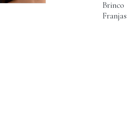
Brinco
Franjas