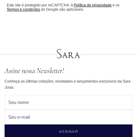
Este site é protegido por reCAPTCHA. A
Política de privacidade
e os
Termos e condições
do Google são aplicáveis.
Assine nossa Newsletter!
Conheça as últimas coleções, novidades e lançamentos exclusivos da Sara
Joias.
Seu nome
Seu e-mail
ASSINAR