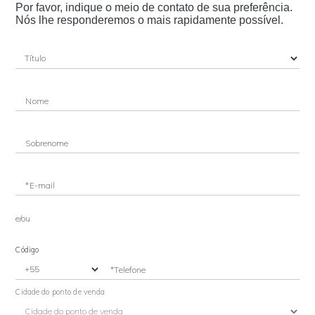
Por favor, indique o meio de contato de sua preferência.
Nós lhe responderemos o mais rapidamente possível.
Nome
Sobrenome
*E-mail
e/ou
Código
*Telefone
Cidade do ponto de venda