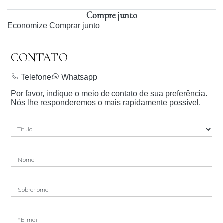
Compre junto
Economize
Comprar junto
CONTATO
Telefone
Whatsapp
Por favor, indique o meio de contato de sua preferência.
Nós lhe responderemos o mais rapidamente possível.
Nome
Sobrenome
*E-mail