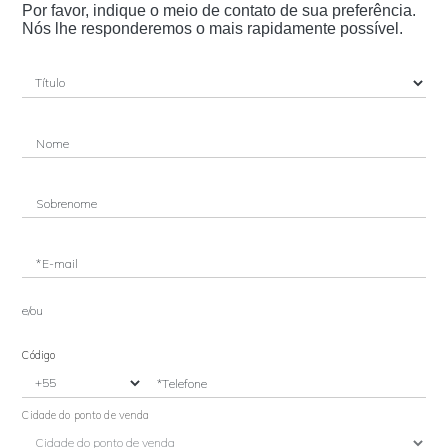
Por favor, indique o meio de contato de sua preferência.
Nós lhe responderemos o mais rapidamente possível.
Nome
Sobrenome
*E-mail
e/ou
Código
*Telefone
Cidade do ponto de venda