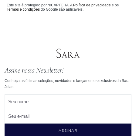
Este site é protegido por reCAPTCHA. A
Política de privacidade
e os
Termos e condições
do Google são aplicáveis.
Assine nossa Newsletter!
Conheça as últimas coleções, novidades e lançamentos exclusivos da Sara
Joias.
Seu nome
Seu e-mail
ASSINAR