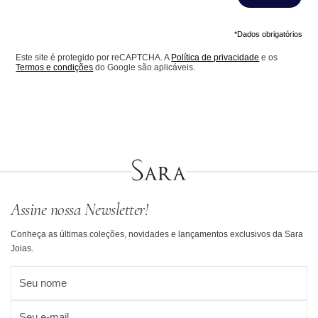
*Dados obrigatórios
Este site é protegido por reCAPTCHA. A
Política de privacidade
e os
Termos e condições
do Google são aplicáveis.
Assine nossa Newsletter!
Conheça as últimas coleções, novidades e lançamentos exclusivos da Sara
Joias.
Seu nome
Seu e-mail