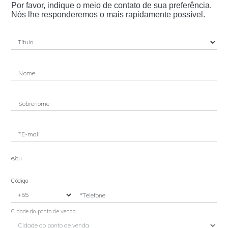
Por favor, indique o meio de contato de sua preferência.
Nós lhe responderemos o mais rapidamente possível.
Nome
Sobrenome
*E-mail
e/ou
Código
*Telefone
Cidade do ponto de venda