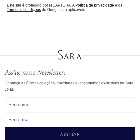
Este site é protegido por reCAPTCHA. A
Política de privacidade
e os
Termos e condições
do Google são aplicáveis.
Assine nossa Newsletter!
Conheça as últimas coleções, novidades e lançamentos exclusivos da Sara
Joias.
Seu nome
Seu e-mail
ASSINAR