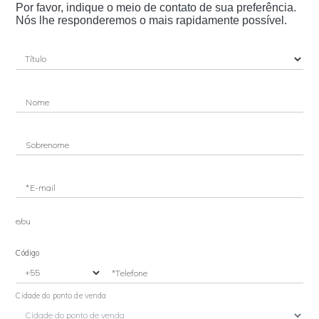
Por favor, indique o meio de contato de sua preferência.
Nós lhe responderemos o mais rapidamente possível.
Nome
Sobrenome
*E-mail
e/ou
Código
*Telefone
Cidade do ponto de venda