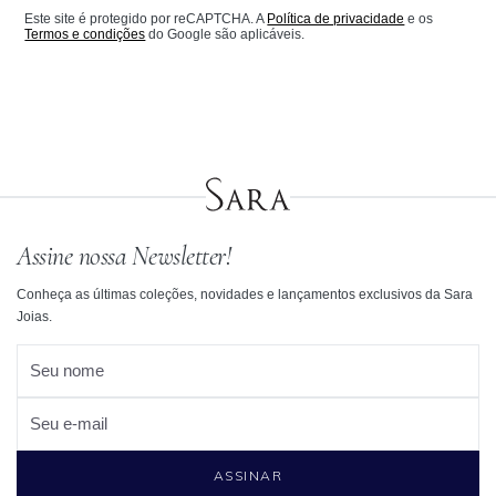
Este site é protegido por reCAPTCHA. A
Política de privacidade
e os
Termos e condições
do Google são aplicáveis.
Assine nossa Newsletter!
Conheça as últimas coleções, novidades e lançamentos exclusivos da Sara
Joias.
Seu nome
Seu e-mail
ASSINAR