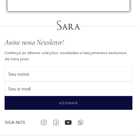
Assine nossa Newsletter!
Conheça as últimas coleções, novidades e lançamentos exclusivos
da Sara Joias.
Seu nome
Seu e-mail
ASSINAR
SIGA-NOS