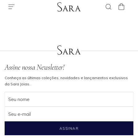
Assine nossa Newsletter!
Conheça as últimas coleções, novidades e lançamentos exclusivos
da Sara Joias.
Seu nome
Seu e-mail
ASSINAR