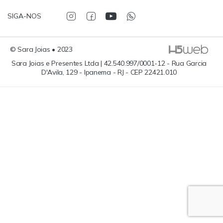
SIGA-NOS
© Sara Joias • 2023
Sara Joias e Presentes Ltda | 42.540.997/0001-12 - Rua Garcia
D'Avila, 129 - Ipanema - RJ - CEP 22421.010