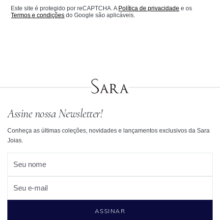
Este site é protegido por reCAPTCHA. A
Política de privacidade
e os
Termos e condições
do Google são aplicáveis.
Assine nossa Newsletter!
Conheça as últimas coleções, novidades e lançamentos exclusivos da Sara
Joias.
Seu nome
Seu e-mail
ASSINAR