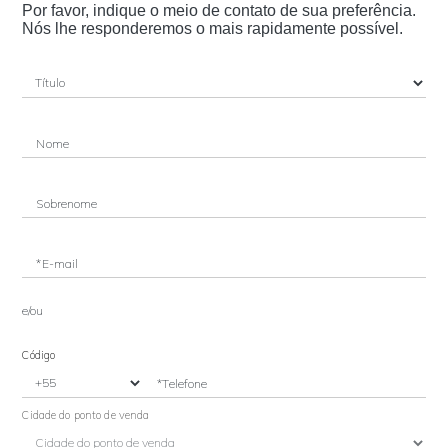
Por favor, indique o meio de contato de sua preferência.
Nós lhe responderemos o mais rapidamente possível.
Nome
Sobrenome
*E-mail
e/ou
Código
*Telefone
Cidade do ponto de venda