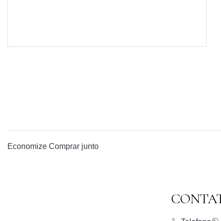
Economize
Comprar junto
CONTA