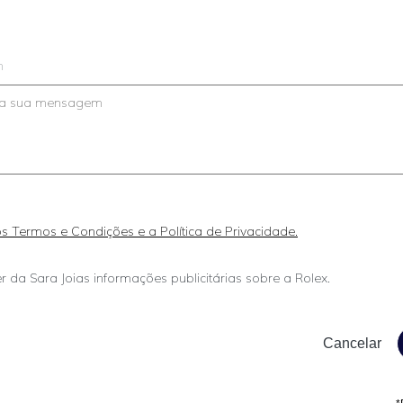
m
 os Termos e Condições e a Política de Privacidade.
r da Sara Joias informações publicitárias sobre a Rolex.