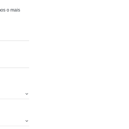
mos o mais