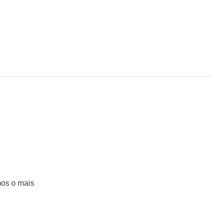
mos o mais