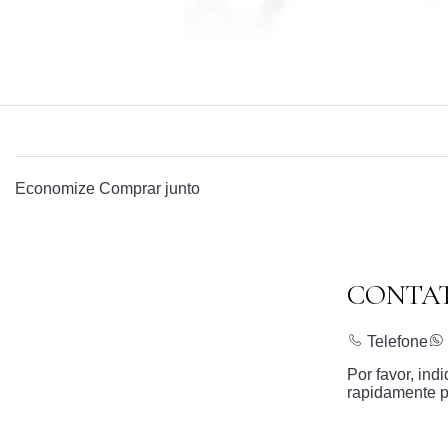
Economize
Comprar junto
CONTA
Telefone
Por favor, in
rapidamente p