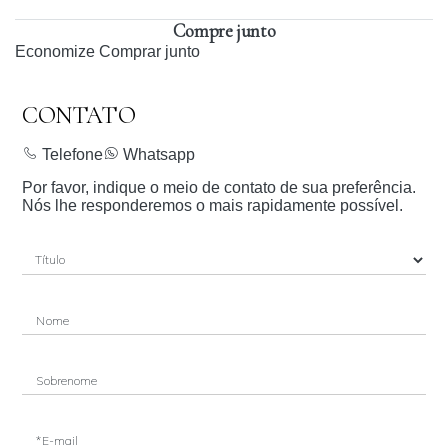
Compre junto
Economize
Comprar junto
CONTATO
Telefone
Whatsapp
Por favor, indique o meio de contato de sua preferência.
Nós lhe responderemos o mais rapidamente possível.
Nome
Sobrenome
*E-mail