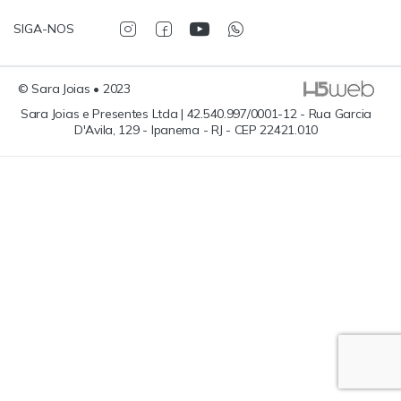
SIGA-NOS
© Sara Joias • 2023
Sara Joias e Presentes Ltda | 42.540.997/0001-12 - Rua Garcia
D'Avila, 129 - Ipanema - RJ - CEP 22421.010