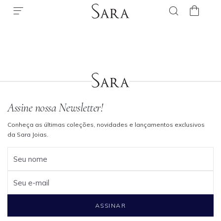
Assine nossa Newsletter!
Conheça as últimas coleções, novidades e lançamentos exclusivos
da Sara Joias.
Seu nome
Seu e-mail
ASSINAR