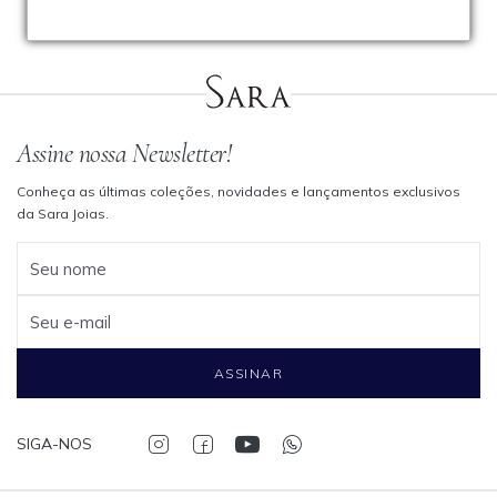
Assine nossa Newsletter!
Conheça as últimas coleções, novidades e lançamentos exclusivos
da Sara Joias.
Seu nome
Seu e-mail
ASSINAR
SIGA-NOS