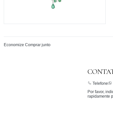
Economize
Comprar junto
CONTA
Telefone
Por favor, in
rapidamente p