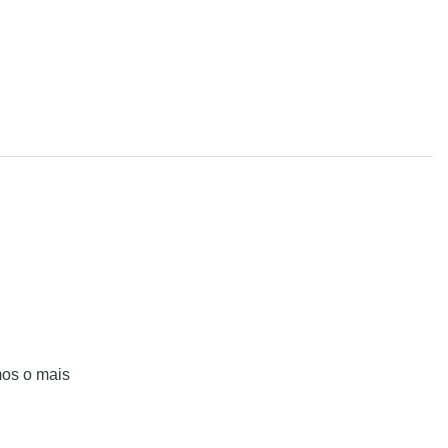
mos o mais