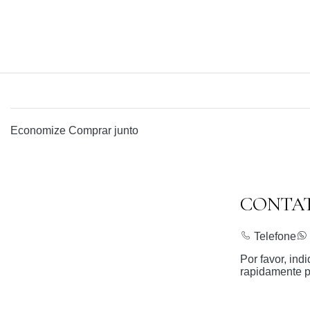
Economize
Comprar junto
CONTA
Telefone
Por favor, in
rapidamente p