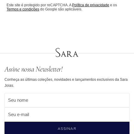
Este site é protegido por reCAPTCHA. A
Política de privacidade
e os
Termos e condições
do Google são aplicáveis.
Assine nossa Newsletter!
Conheça as últimas coleções, novidades e lançamentos exclusivos da Sara
Joias.
Seu nome
Seu e-mail
ASSINAR