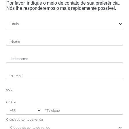
Por favor, indique o meio de contato de sua preferência.
Nós lhe responderemos o mais rapidamente possível.
Nome
Sobrenome
*E-mail
e/ou
Código
*Telefone
Cidade do ponto de venda