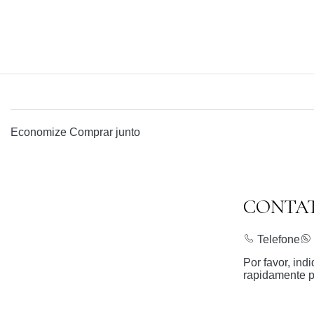
Economize
Comprar junto
CONTA
Telefone
Por favor, in
rapidamente p