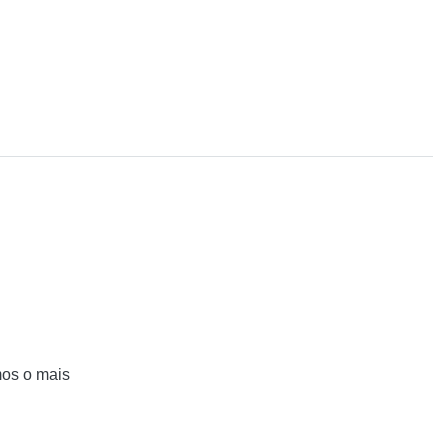
mos o mais