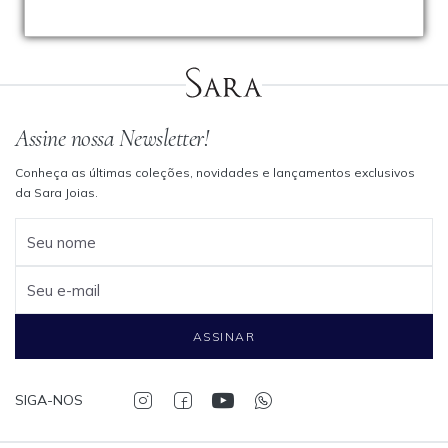
Assine nossa Newsletter!
Conheça as últimas coleções, novidades e lançamentos exclusivos
da Sara Joias.
Seu nome
Seu e-mail
ASSINAR
SIGA-NOS