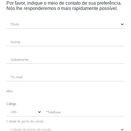
Por favor, indique o meio de contato de sua preferência.
Nós lhe responderemos o mais rapidamente possível.
Nome
Sobrenome
*E-mail
e/ou
Código
*Telefone
Cidade do ponto de venda