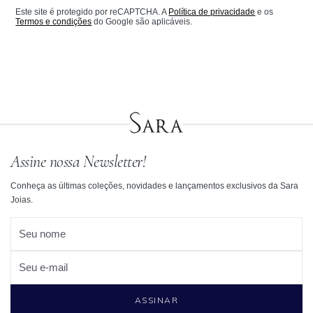
Este site é protegido por reCAPTCHA. A
Política de privacidade
e os
Termos e condições
do Google são aplicáveis.
Assine nossa Newsletter!
Conheça as últimas coleções, novidades e lançamentos exclusivos da Sara
Joias.
Seu nome
Seu e-mail
ASSINAR