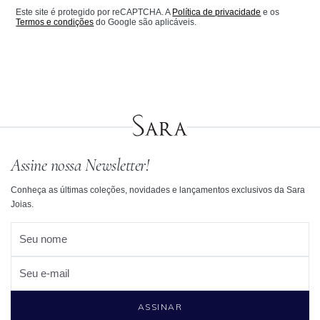
Este site é protegido por reCAPTCHA. A
Política de privacidade
e os
Termos e condições
do Google são aplicáveis.
Assine nossa Newsletter!
Conheça as últimas coleções, novidades e lançamentos exclusivos da Sara
Joias.
Seu nome
Seu e-mail
ASSINAR