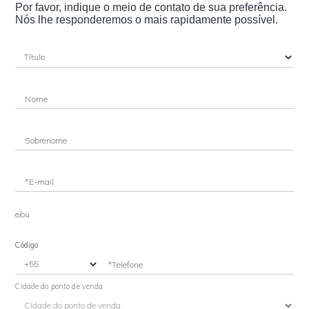
Por favor, indique o meio de contato de sua preferência.
Nós lhe responderemos o mais rapidamente possível.
Nome
Sobrenome
*E-mail
e/ou
Código
*Telefone
Cidade do ponto de venda