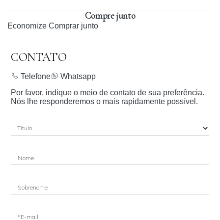
Compre junto
Economize
Comprar junto
CONTATO
Telefone
Whatsapp
Por favor, indique o meio de contato de sua preferência.
Nós lhe responderemos o mais rapidamente possível.
Nome
Sobrenome
*E-mail